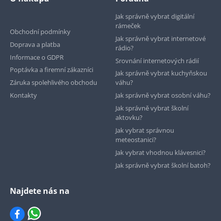
Jak správně vybrat digitální
rámeček
Obchodní podmínky
Jak správně vybrat internetové
Doprava a platba
rádio?
Informace o GDPR
Srovnání internetových rádií
Poptávka a firemní zákazníci
Jak správně vybrat kuchyňskou
Záruka spolehlivého obchodu
váhu?
Kontakty
Jak správně vybrat osobní váhu?
Jak správně vybrat školní
aktovku?
Jak vybrat správnou
meteostanici?
Jak vybrat vhodnou klávesnici?
Jak správně vybrat školní batoh?
Najdete nás na