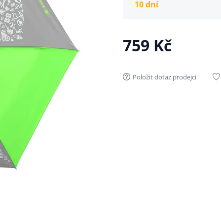
10 dní
759 Kč
Položit dotaz prodejci