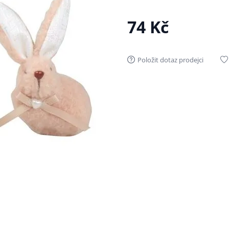
74 Kč
Položit dotaz prodejci