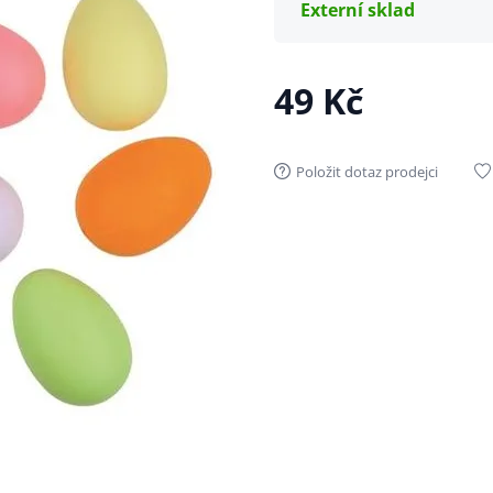
Externí sklad
49 Kč
Položit dotaz prodejci