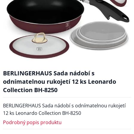
BERLINGERHAUS Sada nádobí s
odnímatelnou rukojetí 12 ks Leonardo
Collection BH-8250
BERLINGERHAUS Sada nádobí s odnímatelnou rukojetí
12 ks Leonardo Collection BH-8250
Podrobný popis produktu