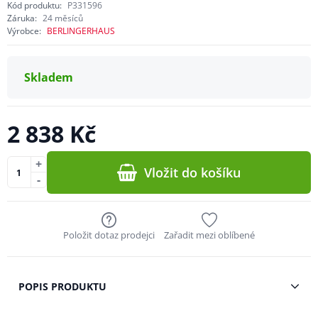
Kód produktu:
P331596
Záruka:
24 měsíců
Výrobce:
BERLINGERHAUS
Skladem
2 838 Kč
+
Vložit do košíku
-
Položit dotaz prodejci
Zařadit mezi oblíbené
POPIS PRODUKTU