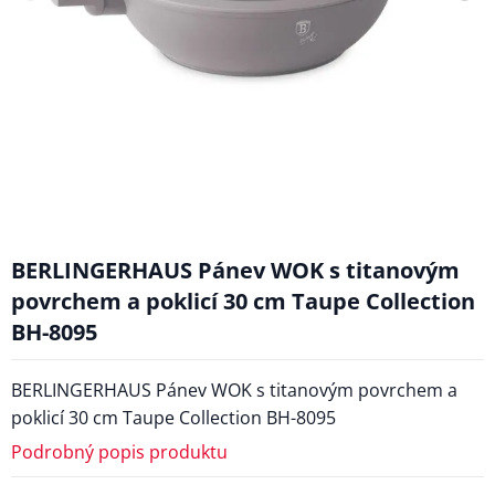
BERLINGERHAUS Pánev WOK s titanovým
povrchem a poklicí 30 cm Taupe Collection
BH-8095
BERLINGERHAUS Pánev WOK s titanovým povrchem a
poklicí 30 cm Taupe Collection BH-8095
Podrobný popis produktu