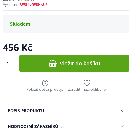
Výrobce:
BERLINGERHAUS
Skladem
456 Kč
+
Vložit do košíku
-
Položit dotaz prodejci
Zařadit mezi oblíbené
POPIS PRODUKTU
HODNOCENÍ ZÁKAZNÍKŮ
(0)