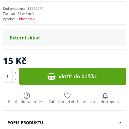
Kód produktu:
31220070
Záruka:
24 měsíců
Výrobce:
Plastimex
Externí sklad
15 Kč
+
Vložit do košíku
-
Položit dotaz prodejci
Zařadit mezi oblíbené
Hlídat dostupnost
POPIS PRODUKTU